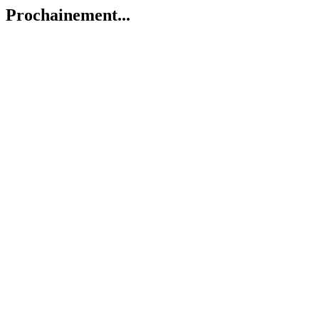
Prochainement...