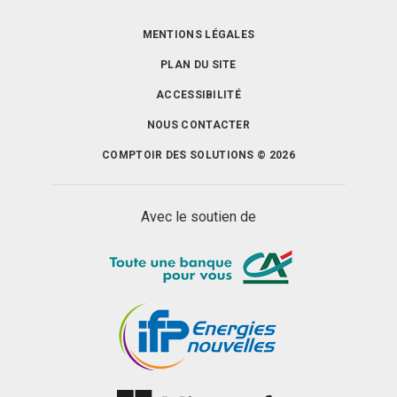
MENTIONS LÉGALES
PLAN DU SITE
ACCESSIBILITÉ
NOUS CONTACTER
COMPTOIR DES SOLUTIONS © 2026
Avec le soutien de