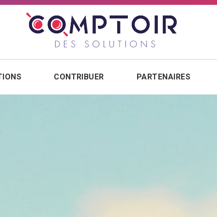
TIONS
CONTRIBUER
PARTENAIRES