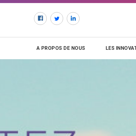
Facebook
Twitter
LinkedIn
A PROPOS DE NOUS
LES INNOVA