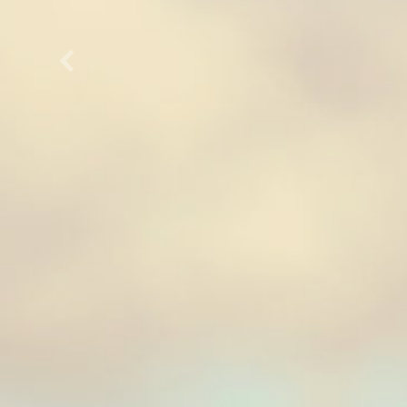
Panneau précédent