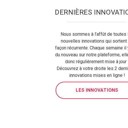
DERNIÈRES INNOVATI
Nous sommes à l’affût de toutes 
nouvelles innovations qui sortent
façon récurrente. Chaque semaine il 
du nouveau sur notre plateforme, ell
donc régulièrement mise à jour 
Découvrez à votre droite les 2 dern
innovations mises en ligne !
LES INNOVATIONS