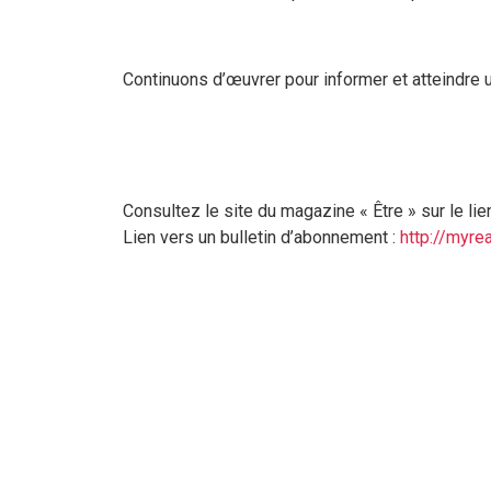
Continuons d’œuvrer pour informer et atteindre u
Consultez le site du magazine « Être » sur le lie
Lien vers un bulletin d’abonnement :
http://myre