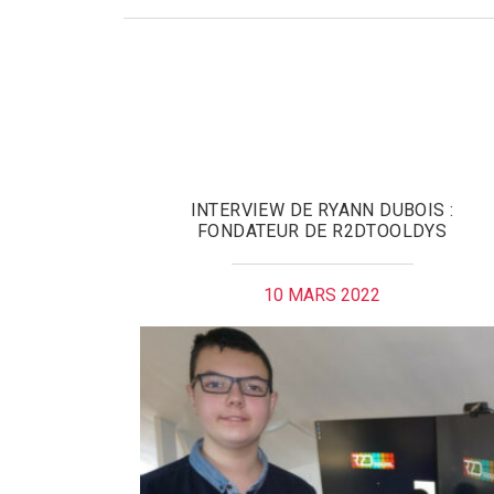
INTERVIEW DE RYANN DUBOIS :
FONDATEUR DE R2DTOOLDYS
10 MARS 2022