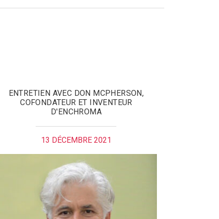
ENTRETIEN AVEC DON MCPHERSON,
COFONDATEUR ET INVENTEUR
D'ENCHROMA
13 DÉCEMBRE 2021