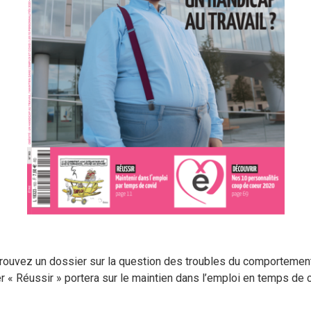
etrouvez un dossier sur la question des troubles du comportement
« Réussir » portera sur le maintien dans l’emploi en temps de c