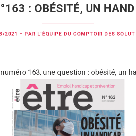
°163 : OBÉSITÉ, UN HAND
03/2021 – PAR L’ÉQUIPE DU COMPTOIR DES SOLUT
, numéro 163, une question : obésité, un ha