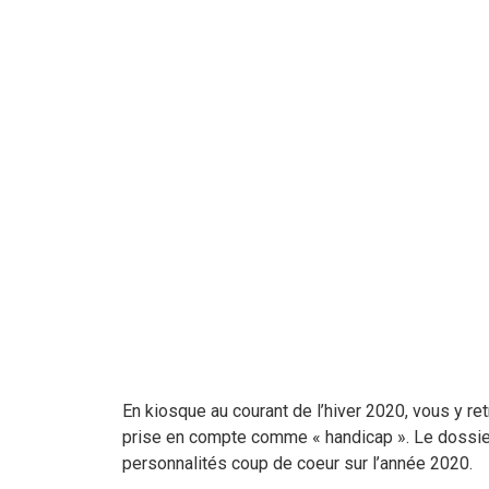
En kiosque au courant de l’hiver 2020, vous y r
prise en compte comme « handicap ». Le dossier 
personnalités coup de coeur sur l’année 2020.