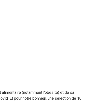
 alimentaire (notamment l’obésité) et de sa
ovid. Et pour notre bonheur, une sélection de 10