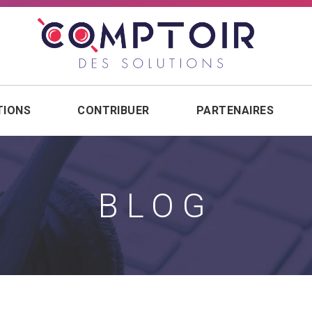
TIONS
CONTRIBUER
PARTENAIRES
BLOG