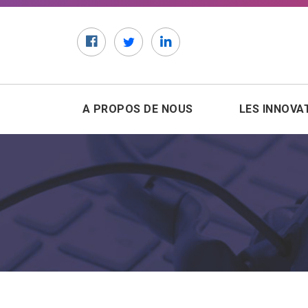
Facebook
Twitter
LinkedIn
A PROPOS DE NOUS
LES INNOVA