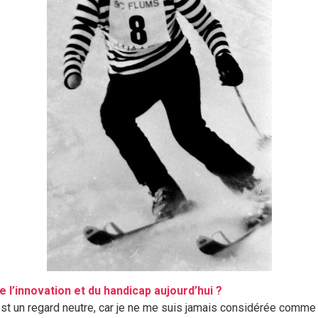
 l’innovation et du handicap aujourd’hui ?
st un regard neutre, car je ne me suis jamais considérée comme 