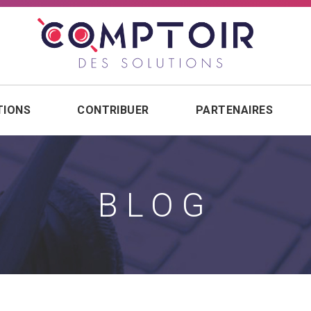
TIONS
CONTRIBUER
PARTENAIRES
BLOG