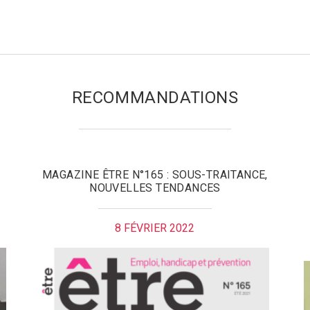
RECOMMANDATIONS
MAGAZINE ÊTRE N°165 : SOUS-TRAITANCE,
NOUVELLES TENDANCES
8 FÉVRIER 2022