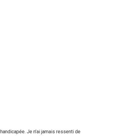
handicapée. Je n’ai jamais ressenti de