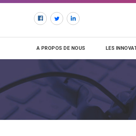
Facebook
Twitter
LinkedIn
A PROPOS DE NOUS
LES INNOVA