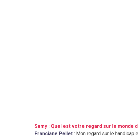
Samy : Quel est votre regard sur le monde de
Franciane Pellet
: Mon regard sur le handicap e