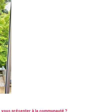
 vous présenter à la communauté ?