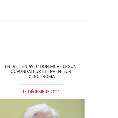
ENTRETIEN AVEC DON MCPHERSON,
COFONDATEUR ET INVENTEUR
D'ENCHROMA
13 DÉCEMBRE 2021