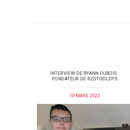
INTERVIEW DE RYANN DUBOIS :
FONDATEUR DE R2DTOOLDYS
10 MARS 2022