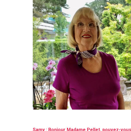
Samy : Bonjour Madame Pellet, pouvez-vous