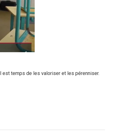
est temps de les valoriser et les pérenniser.