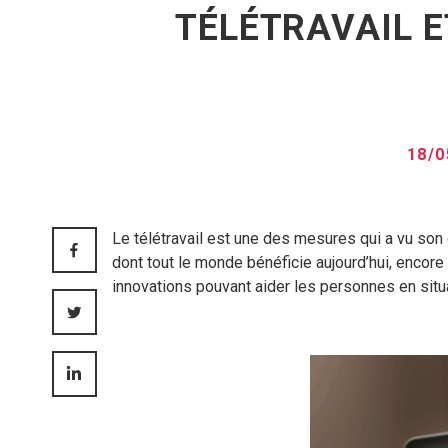
TÉLÉTRAVAIL E
18/
Le télétravail est une des mesures qui a vu son
FACEBOOK
dont tout le monde bénéficie aujourd’hui, encor
innovations pouvant aider les personnes en situ
TWITTER
LINKEDIN