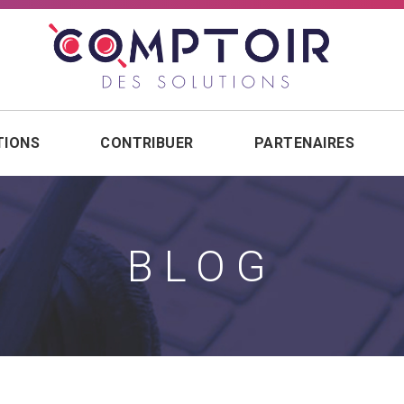
TIONS
CONTRIBUER
PARTENAIRES
BLOG