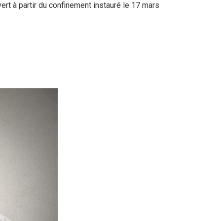
ert à partir du confinement instauré le 17 mars