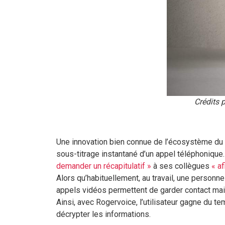
Crédits 
Une innovation bien connue de l’écosystème du h
sous-titrage instantané d’un appel téléphonique.
demander un récapitulatif »
à ses collègues
« af
Alors qu’habituellement, au travail, une personne
appels vidéos permettent de garder contact mais 
Ainsi, avec Rogervoice, l’utilisateur gagne du t
décrypter les informations.