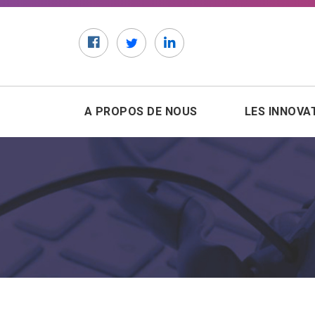
Facebook
Twitter
LinkedIn
A PROPOS DE NOUS
LES INNOVA