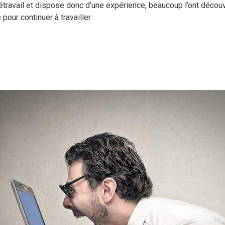
étravail et dispose donc d’une expérience, beaucoup l’ont découv
 pour continuer à travailler.