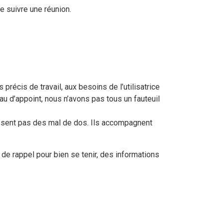
e suivre une réunion.
récis de travail, aux besoins de l’utilisatrice
reau d’appoint, nous n’avons pas tous un fauteuil
issent pas des mal de dos. Ils accompagnent
 de rappel pour bien se tenir, des informations