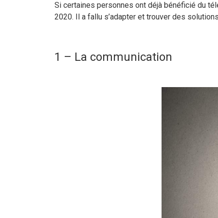
Si certaines personnes ont déjà bénéficié du tél
2020. Il a fallu s’adapter et trouver des solutions
1 – La communication