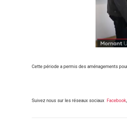
Cette période a permis des aménagements pour qu
Suivez nous sur les réseaux sociaux
Facebook