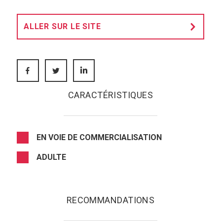
ALLER SUR LE SITE
FACEBOOK
TWITTER
LINKEDIN
CARACTÉRISTIQUES
EN VOIE DE COMMERCIALISATION
ADULTE
RECOMMANDATIONS