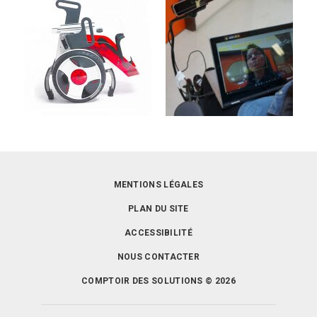
MENTIONS LÉGALES
PLAN DU SITE
ACCESSIBILITÉ
NOUS CONTACTER
COMPTOIR DES SOLUTIONS © 2026