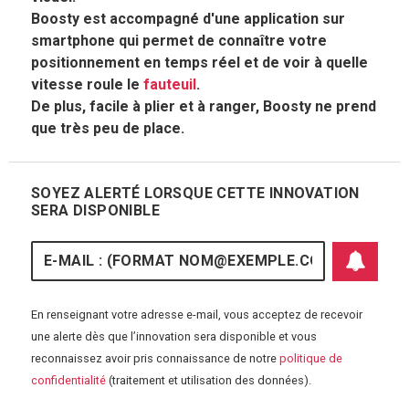
Boosty est accompagné d'une application sur
smartphone qui permet de connaître votre
positionnement en temps réel et de voir à quelle
vitesse roule le
fauteuil
.
De plus, facile à plier et à ranger, Boosty ne prend
que très peu de place.
SOYEZ ALERTÉ LORSQUE CETTE INNOVATION
SERA DISPONIBLE
E-mail
En renseignant votre adresse e-mail, vous acceptez de recevoir
une alerte dès que l’innovation sera disponible et vous
reconnaissez avoir pris connaissance de notre
politique de
S'abonner aux 
confidentialité
(traitement et utilisation des données).