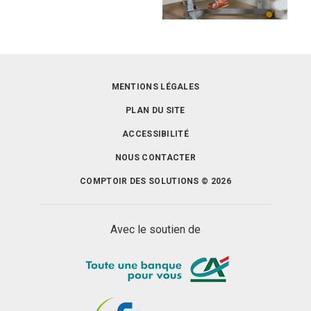
MENTIONS LÉGALES
PLAN DU SITE
ACCESSIBILITÉ
NOUS CONTACTER
COMPTOIR DES SOLUTIONS © 2026
Avec le soutien de