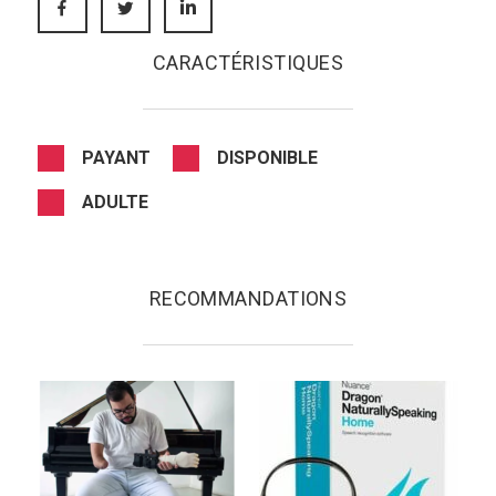
CARACTÉRISTIQUES
PAYANT
DISPONIBLE
ADULTE
RECOMMANDATIONS