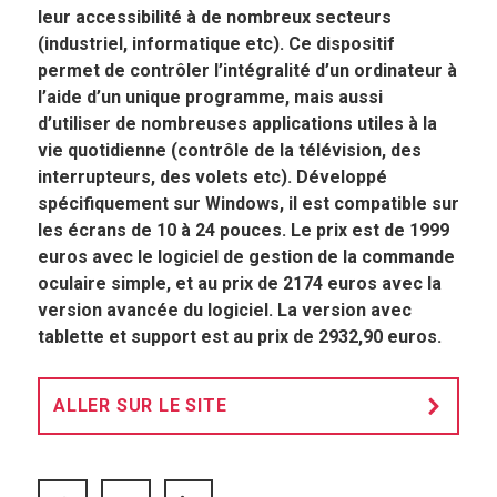
leur accessibilité à de nombreux secteurs
(industriel, informatique etc). Ce dispositif
permet de contrôler l’intégralité d’un ordinateur à
l’aide d’un unique programme, mais aussi
d’utiliser de nombreuses applications utiles à la
vie quotidienne (contrôle de la télévision, des
interrupteurs, des volets etc). Développé
spécifiquement sur Windows, il est compatible sur
les écrans de 10 à 24 pouces. Le prix est de 1999
euros avec le logiciel de gestion de la commande
oculaire simple, et au prix de 2174 euros avec la
version avancée du logiciel. La version avec
tablette et support est au prix de 2932,90 euros.
ALLER SUR LE SITE
FACEBOOK
TWITTER
LINKEDIN