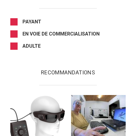
PAYANT
EN VOIE DE COMMERCIALISATION
ADULTE
RECOMMANDATIONS