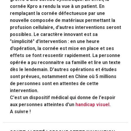
cornée Kpro a rendu la vue à un patient. En
remplaçant la cornée défectueuse par une
nouvelle composée de matériaux permettant la
profusion cellulaire, d'autres interventions seront
possibles. Le caractère innovant est sa
"simplicité" d'intervention : en une heure
d'opération, la cornée est mise en place et ses
effets se font ressentir rapidement. La personne
opérée a pu reconnaitre sa famille et lire un texte
dès le lendemain. D'autres opérations et études
sont prévues, notamment en Chine où 5 millions
de personnes sont en attentes de cette
intervention.
C'est un dispositif médical qui donne de l'espoir
aux personnes atteintes d'un
handicap visuel
.
A suivre !