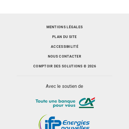
MENTIONS LÉGALES
PLAN DU SITE
ACCESSIBILITÉ
NOUS CONTACTER
COMPTOIR DES SOLUTIONS © 2026
Avec le soutien de