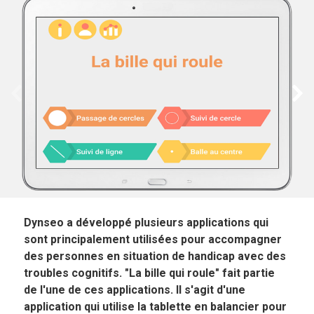
Panneau précédent
Pan
Dynseo a développé plusieurs applications qui
sont principalement utilisées pour accompagner
des personnes en situation de handicap avec des
troubles cognitifs. "La bille qui roule" fait partie
de l'une de ces applications. Il s'agit d'une
application qui utilise la tablette en balancier pour