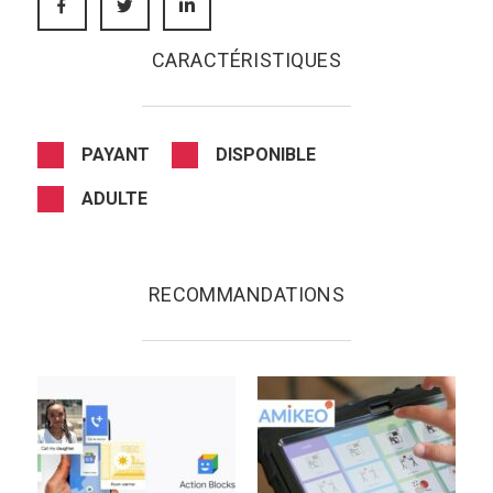
CARACTÉRISTIQUES
PAYANT
DISPONIBLE
ADULTE
RECOMMANDATIONS