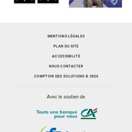
MENTIONS LÉGALES
PLAN DU SITE
ACCESSIBILITÉ
NOUS CONTACTER
COMPTOIR DES SOLUTIONS © 2026
Avec le soutien de