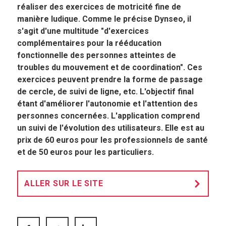
réaliser des exercices de motricité fine de
manière ludique. Comme le précise Dynseo, il
s'agit d'une multitude "d'exercices
complémentaires pour la rééducation
fonctionnelle des personnes atteintes de
troubles du mouvement et de coordination". Ces
exercices peuvent prendre la forme de passage
de cercle, de suivi de ligne, etc. L'objectif final
étant d'améliorer l'autonomie et l'attention des
personnes concernées. L'application comprend
un suivi de l'évolution des utilisateurs. Elle est au
prix de 60 euros pour les professionnels de santé
et de 50 euros pour les particuliers.
ALLER SUR LE SITE
FACEBOOK
TWITTER
LINKEDIN