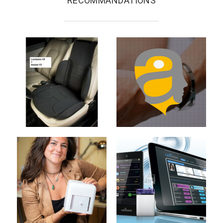
RECOMMANDATIONS