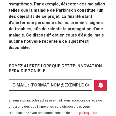
symptômes. Par exemple, détecter des maladies
telles que la maladie de Parkinson constitue l'un
des objectifs de ce projet. La finalité étant
d'alerter une personne dès les premiers signes
de troubles, afin de ralentir la propagation d'une
maladie. Ce dispositif est en cours d’étude, mais
aucune nouvelle récente à ce sujet n'est
disponible.
SOYEZ ALERTÉ LORSQUE CETTE INNOVATION
SERA DISPONIBLE
E-mail
En renseignant votre adresse e-mail, vous acceptez de recevoir
une alerte dès que l’innovation sera disponible et vous
reconnaissez avoir pris connaissance de notre
politique de