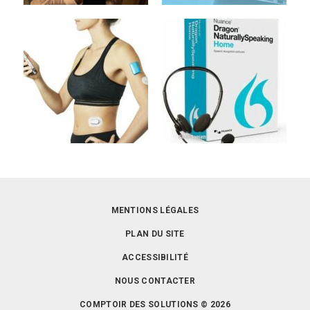
MENTIONS LÉGALES
PLAN DU SITE
ACCESSIBILITÉ
NOUS CONTACTER
COMPTOIR DES SOLUTIONS © 2026