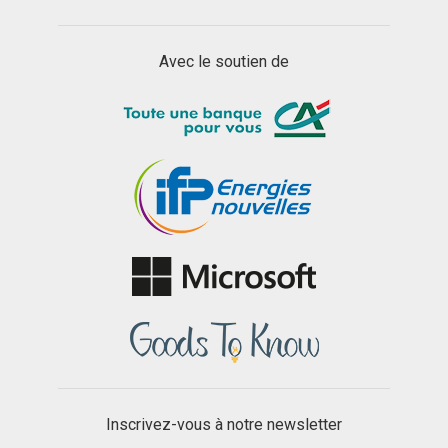
Avec le soutien de
Inscrivez-vous à notre newsletter