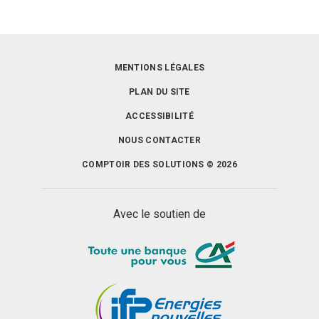
MENTIONS LÉGALES
PLAN DU SITE
ACCESSIBILITÉ
NOUS CONTACTER
COMPTOIR DES SOLUTIONS © 2026
Avec le soutien de