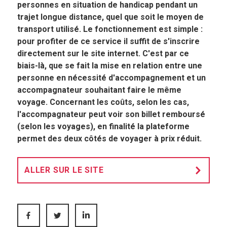
personnes en situation de handicap pendant un
trajet longue distance, quel que soit le moyen de
transport utilisé. Le fonctionnement est simple :
pour profiter de ce service il suffit de s'inscrire
directement sur le site internet. C'est par ce
biais-là, que se fait la mise en relation entre une
personne en nécessité d'accompagnement et un
accompagnateur souhaitant faire le même
voyage. Concernant les coûts, selon les cas,
l'accompagnateur peut voir son billet remboursé
(selon les voyages), en finalité la plateforme
permet des deux côtés de voyager à prix réduit.
ALLER SUR LE SITE
FACEBOOK
TWITTER
LINKEDIN