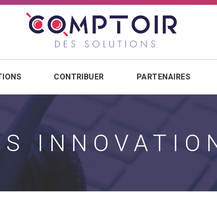
TIONS
CONTRIBUER
PARTENAIRES
ES INNOVATIO