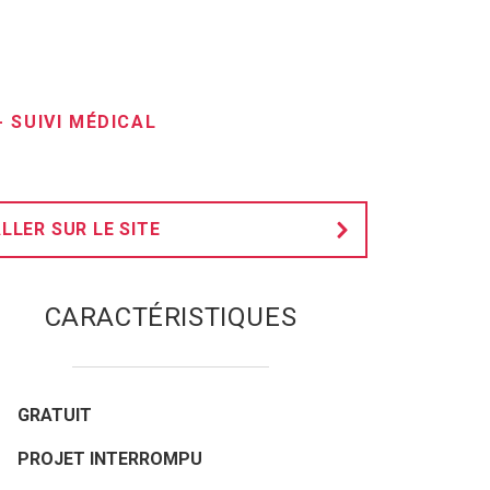
-
SUIVI MÉDICAL
LLER SUR LE SITE
CARACTÉRISTIQUES
GRATUIT
PROJET INTERROMPU