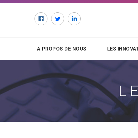
Facebook
Twitter
LinkedIn
A PROPOS DE NOUS
LES INNOVA
L