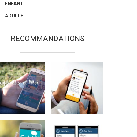
ENFANT
ADULTE
RECOMMANDATIONS