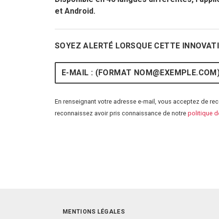
et Android.
SOYEZ ALERTÉ LORSQUE CETTE INNOVATI
E-mail
En renseignant votre adresse e-mail, vous acceptez de rece
reconnaissez avoir pris connaissance de notre
politique d
MENTIONS LÉGALES