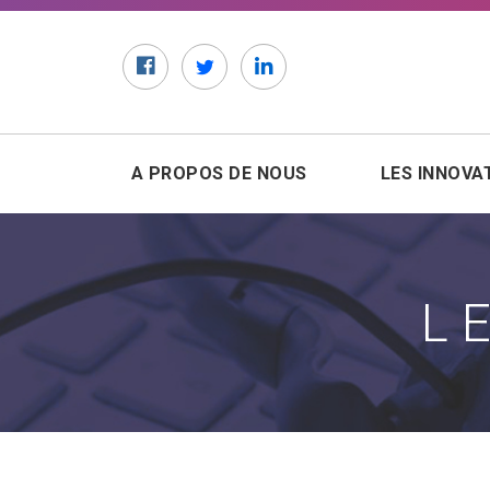
Facebook
Twitter
LinkedIn
A PROPOS DE NOUS
LES INNOVA
L