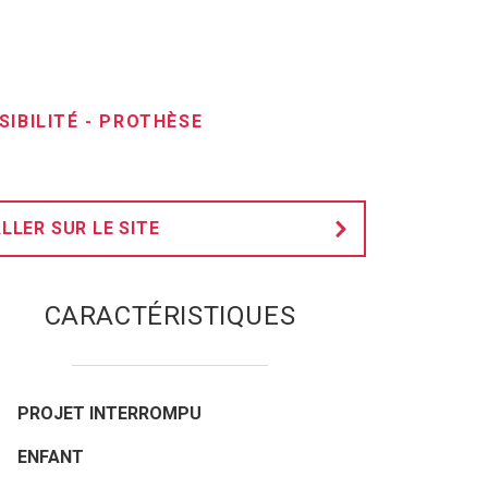
SIBILITÉ
-
PROTHÈSE
LLER SUR LE SITE
CARACTÉRISTIQUES
PROJET INTERROMPU
ENFANT