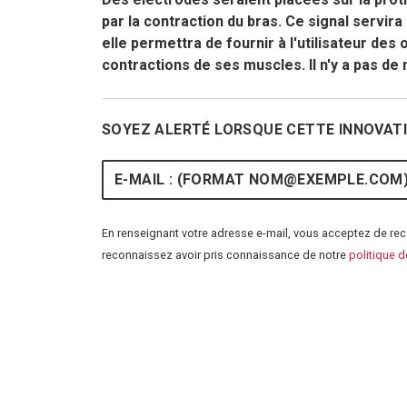
par la contraction du bras. Ce signal servira 
elle permettra de fournir à l'utilisateur des o
contractions de ses muscles. Il n'y a pas de
SOYEZ ALERTÉ LORSQUE CETTE INNOVATI
E-mail
En renseignant votre adresse e-mail, vous acceptez de rece
reconnaissez avoir pris connaissance de notre
politique d