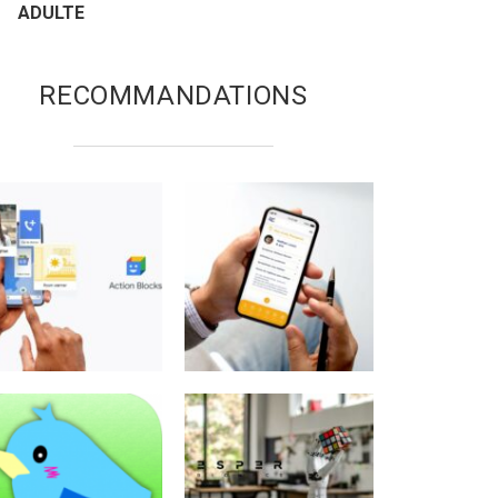
ADULTE
RECOMMANDATIONS
tes