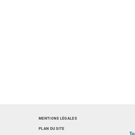
MENTIONS LÉGALES
PLAN DU SITE