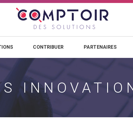
TIONS
CONTRIBUER
PARTENAIRES
ES INNOVATIO