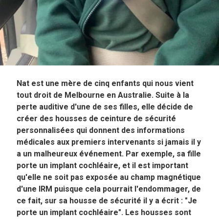
Nat est une mère de cinq enfants qui nous vient
tout droit de Melbourne en Australie. Suite à la
perte auditive d'une de ses filles, elle décide de
créer des housses de ceinture de sécurité
personnalisées qui donnent des informations
médicales aux premiers intervenants si jamais il y
a un malheureux événement. Par exemple, sa fille
porte un implant cochléaire, et il est important
qu'elle ne soit pas exposée au champ magnétique
d'une IRM puisque cela pourrait l'endommager, de
ce fait, sur sa housse de sécurité il y a écrit : "Je
porte un implant cochléaire". Les housses sont