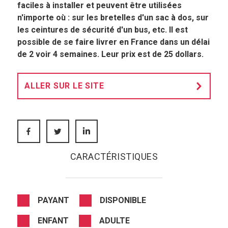
faciles à installer et peuvent être utilisées
n'importe où : sur les bretelles d'un sac à dos, sur
les ceintures de sécurité d'un bus, etc. Il est
possible de se faire livrer en France dans un délai
de 2 voir 4 semaines. Leur prix est de 25 dollars.
ALLER SUR LE SITE
FACEBOOK
TWITTER
LINKEDIN
CARACTÉRISTIQUES
PAYANT
DISPONIBLE
ENFANT
ADULTE