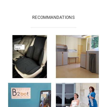
RECOMMANDATIONS