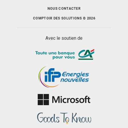
NOUS CONTACTER
COMPTOIR DES SOLUTIONS © 2026
Avec le soutien de