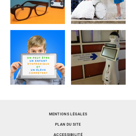
MENTIONS LÉGALES
PLAN DU SITE
ACCESSIBILITÉ