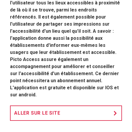
l'utilisateur tous les lieux accessibles à proximité
de là où il se trouve, parmi les endroits
référencés. Il est également possible pour
l'utilisateur de partager ses impressions sur
l'accessibilité d'un lieu quel qu'il soit. A savoir :
l'application donne aussi la possibilité aux
établissements d'informer eux-mêmes les
usagers que leur établissement est accessible.
Picto Access assure également un
accompagnement pour améliorer et conseiller
sur l'accessibilité d'un établissement. Ce dernier
point nécessitera un abonnement annuel.
L'application est gratuite et disponible sur IOS et
sur android.
ALLER SUR LE SITE