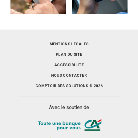
MENTIONS LÉGALES
PLAN DU SITE
ACCESSIBILITÉ
NOUS CONTACTER
COMPTOIR DES SOLUTIONS © 2026
Avec le soutien de