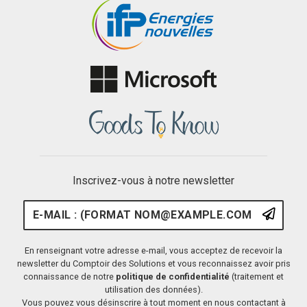
Inscrivez-vous à notre newsletter
E-mail : (format nom@example.
S'ins
En renseignant votre adresse e-mail, vous acceptez de recevoir la
newsletter du Comptoir des Solutions et vous reconnaissez avoir pris
connaissance de notre
politique de confidentialité
(traitement et
utilisation des données).
Vous pouvez vous désinscrire à tout moment en nous contactant à