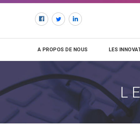
Facebook
Twitter
LinkedIn
A PROPOS DE NOUS
LES INNOVA
L