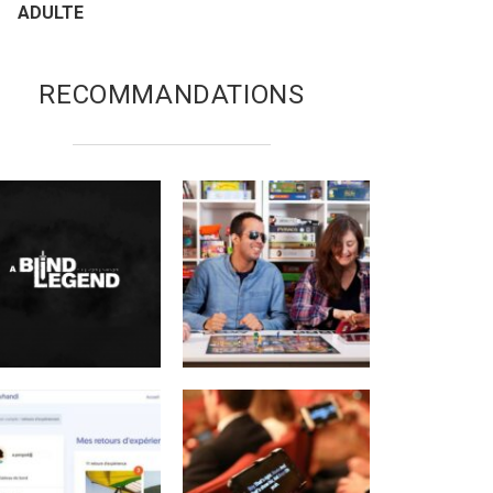
ADULTE
RECOMMANDATIONS