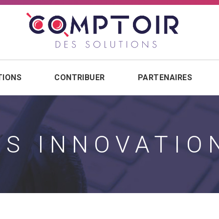
TIONS
CONTRIBUER
PARTENAIRES
ES INNOVATIO