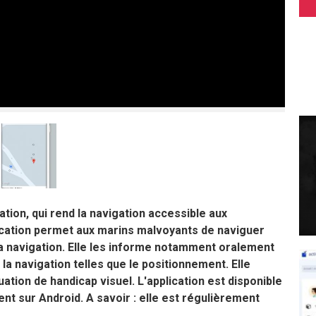
ation, qui rend la navigation accessible aux
cation permet aux marins malvoyants de naviguer
la navigation. Elle les informe notamment oralement
la navigation telles que le positionnement. Elle
ation de handicap visuel. L'application est disponible
nt sur Android. A savoir : elle est régulièrement