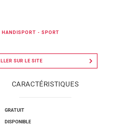
-
HANDISPORT
-
SPORT
LLER SUR LE SITE
CARACTÉRISTIQUES
GRATUIT
DISPONIBLE