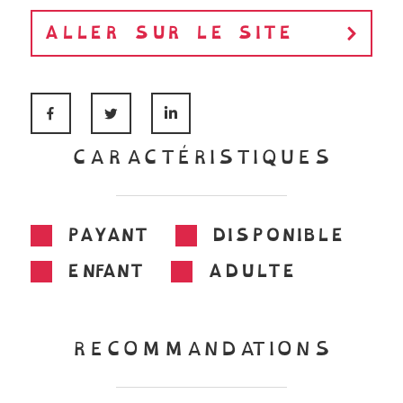
ALLER SUR LE SITE
FACEBOOK
TWITTER
LINKEDIN
CARACTÉRISTIQUES
PAYANT
DISPONIBLE
ENFANT
ADULTE
RECOMMANDATIONS