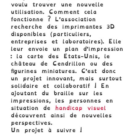
voulu trouver une nouvelle
utilisation. Comment cela
fonctionne ? L'association
recherche des imprimantes 3D
disponibles (particuliers,
entreprises et laboratoires). Elle
leur envoie un plan d'impression
: la carte des Etats-Unis, le
château de Cendrillon ou des
figurines miniatures. C'est donc
un projet innovant, mais surtout
solidaire et collaboratif ! En
ajoutant du braille sur les
impressions, les personnes en
situation de
handicap visuel
découvrent ainsi de nouvelles
perspectives.
Un projet à suivre !