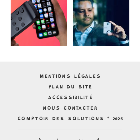
MENTIONS LÉGALES
PLAN DU SITE
ACCESSIBILITÉ
NOUS CONTACTER
COMPTOIR DES SOLUTIONS © 2026