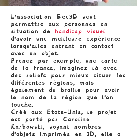
L'association See3D veut
permettre aux personnes en
situation de
handicap visuel
d'avoir une meilleure expérience
lorsqu'elles entrent en contact
avec un objet.
Prenez par exemple, une carte
de la France, imaginez là avec
des reliefs pour mieux situer les
différentes régions, mais
également du braille pour avoir
le nom de la région que l'on
touche.
Créé aux Etats-Unis, le projet
est porté par Caroline
Karbowski, voyant nombres
d'objets imprimés en 3D, elle a