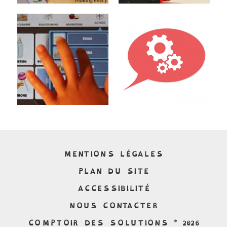
MENTIONS LÉGALES
PLAN DU SITE
ACCESSIBILITÉ
NOUS CONTACTER
COMPTOIR DES SOLUTIONS © 2026