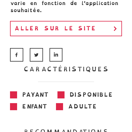
varie en fonction de l'application
souhaitée.
ALLER SUR LE SITE
FACEBOOK
TWITTER
LINKEDIN
CARACTÉRISTIQUES
PAYANT
DISPONIBLE
ENFANT
ADULTE