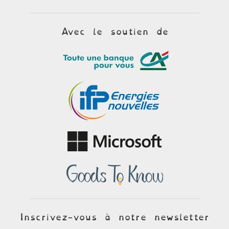
Avec le soutien de
Inscrivez-vous à notre newsletter