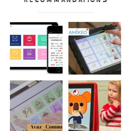
RECOMMANDATIONS