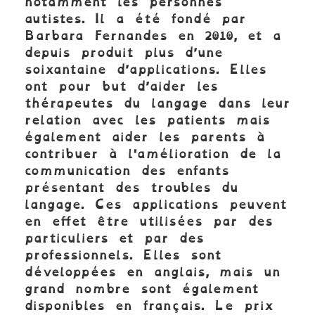
notamment les personnes
autistes. Il a été fondé par
Barbara Fernandes en 2010, et a
depuis produit plus d’une
soixantaine d’applications. Elles
ont pour but d’aider les
thérapeutes du langage dans leur
relation avec les patients mais
également aider les parents à
contribuer à l'amélioration de la
communication des enfants
présentant des troubles du
langage. Ces applications peuvent
en effet être utilisées par des
particuliers et par des
professionnels. Elles sont
développées en anglais, mais un
grand nombre sont également
disponibles en français. Le prix