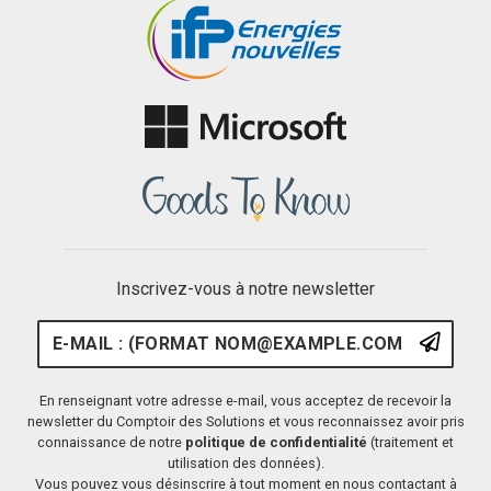
Inscrivez-vous à notre newsletter
E-mail : (format nom@example.
S'ins
En renseignant votre adresse e-mail, vous acceptez de recevoir la
newsletter du Comptoir des Solutions et vous reconnaissez avoir pris
connaissance de notre
politique de confidentialité
(traitement et
utilisation des données).
Vous pouvez vous désinscrire à tout moment en nous contactant à