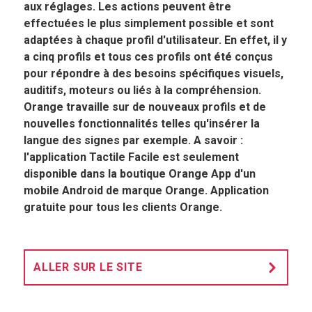
aux réglages. Les actions peuvent être
effectuées le plus simplement possible et sont
adaptées à chaque profil d'utilisateur. En effet, il y
a cinq profils et tous ces profils ont été conçus
pour répondre à des besoins spécifiques visuels,
auditifs, moteurs ou liés à la compréhension.
Orange travaille sur de nouveaux profils et de
nouvelles fonctionnalités telles qu'insérer la
langue des signes par exemple. A savoir :
l'application Tactile Facile est seulement
disponible dans la boutique Orange App d'un
mobile Android de marque Orange. Application
gratuite pour tous les clients Orange.
ALLER SUR LE SITE