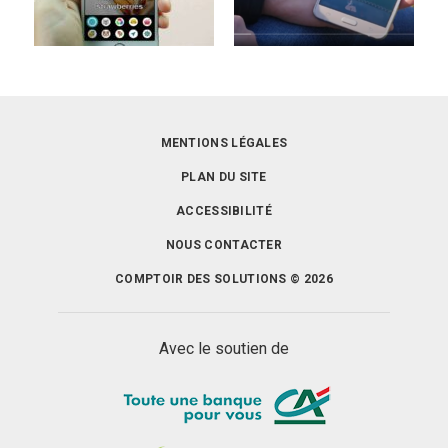
MENTIONS LÉGALES
PLAN DU SITE
ACCESSIBILITÉ
NOUS CONTACTER
COMPTOIR DES SOLUTIONS © 2026
Avec le soutien de