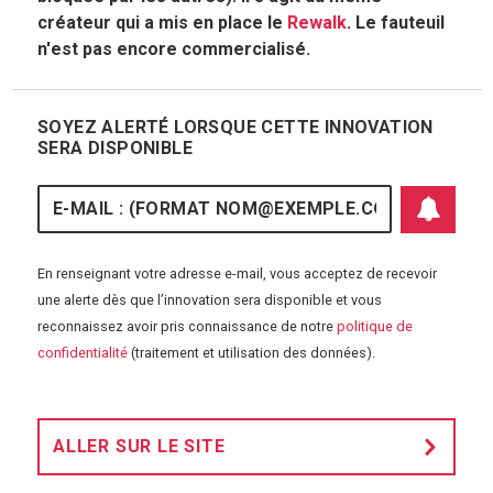
créateur qui a mis en place le
Rewalk
. Le fauteuil
n'est pas encore commercialisé.
SOYEZ ALERTÉ LORSQUE CETTE INNOVATION
SERA DISPONIBLE
E-mail
En renseignant votre adresse e-mail, vous acceptez de recevoir
une alerte dès que l’innovation sera disponible et vous
reconnaissez avoir pris connaissance de notre
politique de
S'abonner aux 
confidentialité
(traitement et utilisation des données).
ALLER SUR LE SITE