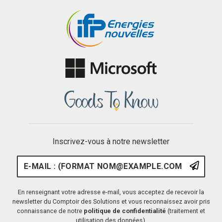
Inscrivez-vous à notre newsletter
E-mail : (format nom@example.
S'ins
En renseignant votre adresse e-mail, vous acceptez de recevoir la
newsletter du Comptoir des Solutions et vous reconnaissez avoir pris
connaissance de notre
politique de confidentialité
(traitement et
utilisation des données).