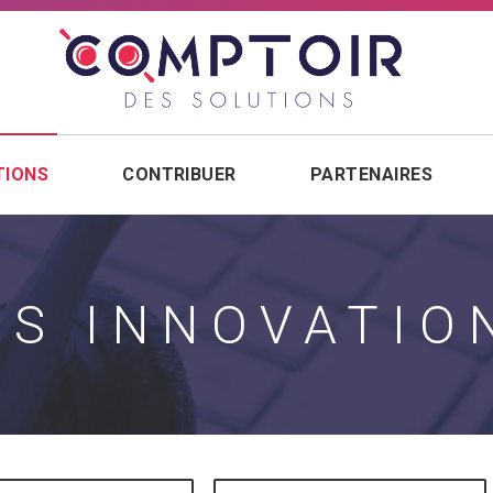
TIONS
(PAGE COURANTE)
CONTRIBUER
PARTENAIRES
ES INNOVATIO