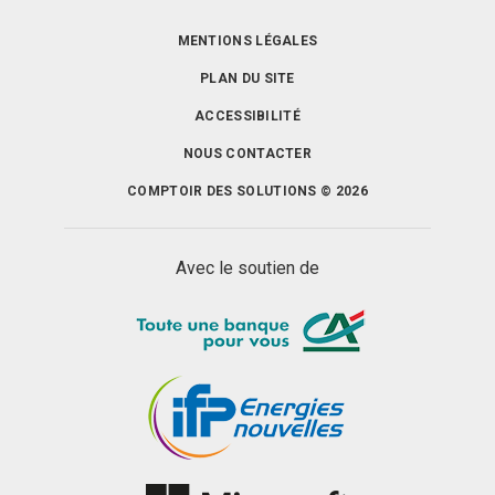
MENTIONS LÉGALES
PLAN DU SITE
ACCESSIBILITÉ
NOUS CONTACTER
COMPTOIR DES SOLUTIONS © 2026
Avec le soutien de