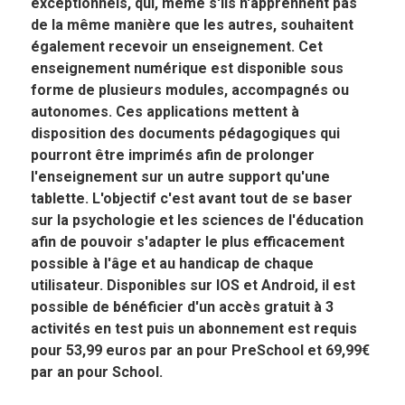
exceptionnels, qui, même s'ils n'apprennent pas
de la même manière que les autres, souhaitent
également recevoir un enseignement. Cet
enseignement numérique est disponible sous
forme de plusieurs modules, accompagnés ou
autonomes. Ces applications mettent à
disposition des documents pédagogiques qui
pourront être imprimés afin de prolonger
l'enseignement sur un autre support qu'une
tablette. L'objectif c'est avant tout de se baser
sur la psychologie et les sciences de l'éducation
afin de pouvoir s'adapter le plus efficacement
possible à l'âge et au handicap de chaque
utilisateur. Disponibles sur IOS et Android, il est
possible de bénéficier d'un accès gratuit à 3
activités en test puis un abonnement est requis
pour 53,99 euros par an pour PreSchool et 69,99€
par an pour School.