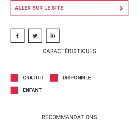
ALLER SUR LE SITE
FACEBOOK
TWITTER
LINKEDIN
CARACTÉRISTIQUES
GRATUIT
DISPONIBLE
ENFANT
RECOMMANDATIONS