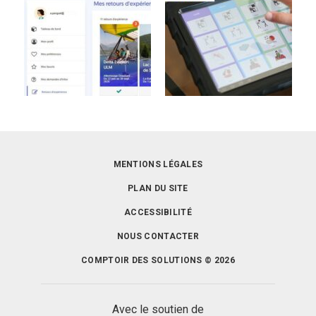
MENTIONS LÉGALES
PLAN DU SITE
ACCESSIBILITÉ
NOUS CONTACTER
COMPTOIR DES SOLUTIONS © 2026
Avec le soutien de