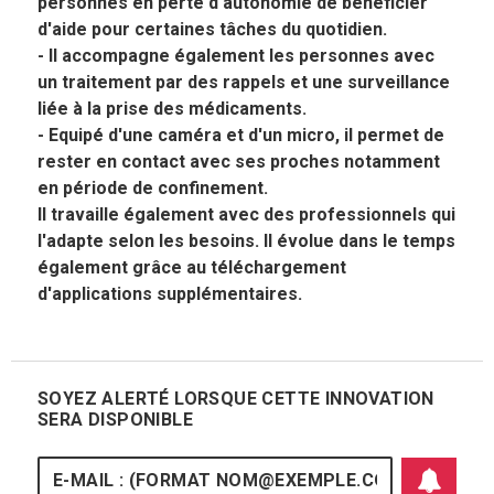
personnes en perte d'autonomie de bénéficier
d'aide pour certaines tâches du quotidien.
- Il accompagne également les personnes avec
un traitement par des rappels et une surveillance
liée à la prise des médicaments.
- Equipé d'une caméra et d'un micro, il permet de
rester en contact avec ses proches notamment
en période de confinement.
Il travaille également avec des professionnels qui
l'adapte selon les besoins. Il évolue dans le temps
également grâce au téléchargement
d'applications supplémentaires.
SOYEZ ALERTÉ LORSQUE CETTE INNOVATION
SERA DISPONIBLE
E-mail