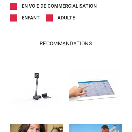
EN VOIE DE COMMERCIALISATION
ENFANT
ADULTE
RECOMMANDATIONS