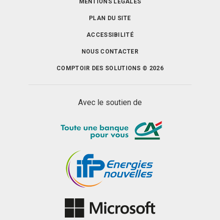
MENTIONS LÉGALES
PLAN DU SITE
ACCESSIBILITÉ
NOUS CONTACTER
COMPTOIR DES SOLUTIONS © 2026
Avec le soutien de