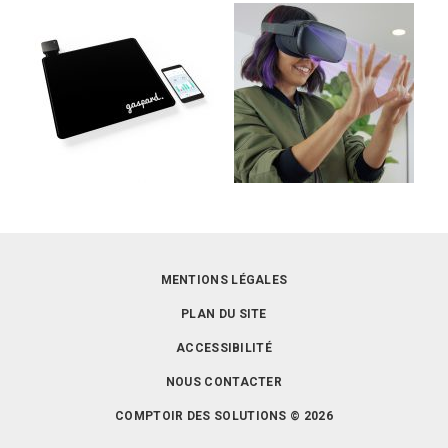
MENTIONS LÉGALES
PLAN DU SITE
ACCESSIBILITÉ
NOUS CONTACTER
COMPTOIR DES SOLUTIONS © 2026