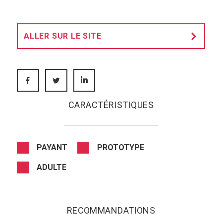
ALLER SUR LE SITE
FACEBOOK
TWITTER
LINKEDIN
CARACTÉRISTIQUES
PAYANT
PROTOTYPE
ADULTE
RECOMMANDATIONS