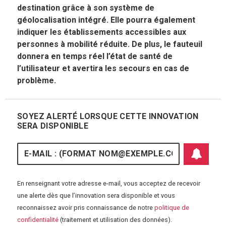
destination grâce à son système de
géolocalisation intégré. Elle pourra également
indiquer les établissements accessibles aux
personnes à mobilité réduite. De plus, le fauteuil
donnera en temps réel l’état de santé de
l’utilisateur et avertira les secours en cas de
problème.
SOYEZ ALERTÉ LORSQUE CETTE INNOVATION
SERA DISPONIBLE
E-mail
En renseignant votre adresse e-mail, vous acceptez de recevoir
une alerte dès que l’innovation sera disponible et vous
reconnaissez avoir pris connaissance de notre
politique de
S'abonner aux 
confidentialité
(traitement et utilisation des données).