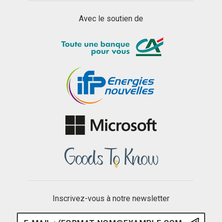
Avec le soutien de
Inscrivez-vous à notre newsletter
E-mail : (format nom@example.