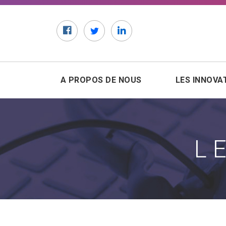
Facebook
Twitter
LinkedIn
A PROPOS DE NOUS
LES INNOVA
L