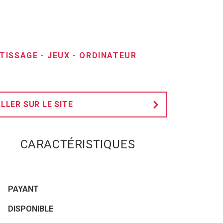
TISSAGE
-
JEUX
-
ORDINATEUR
LLER SUR LE SITE
CARACTÉRISTIQUES
PAYANT
DISPONIBLE