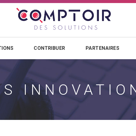
TIONS
CONTRIBUER
PARTENAIRES
ES INNOVATIO