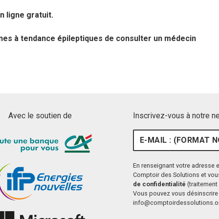
 ligne gratuit.
nnes à tendance épileptiques de consulter un médecin
Avec le soutien de
Inscrivez-vous à notre n
E-mail : (format nom@ex
En renseignant votre adresse e
Comptoir des Solutions et vou
de confidentialité
(traitement 
Vous pouvez vous désinscrire 
info@comptoirdessolutions.o