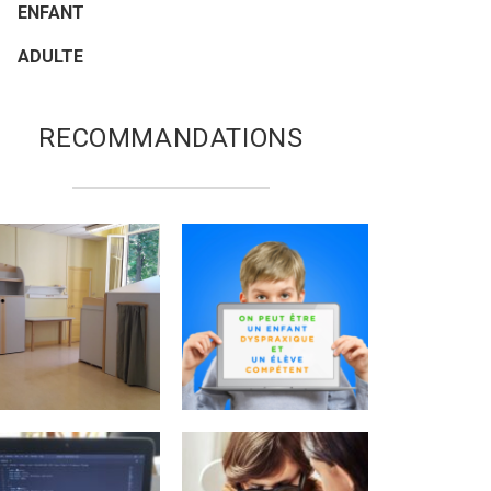
ENFANT
ADULTE
RECOMMANDATIONS