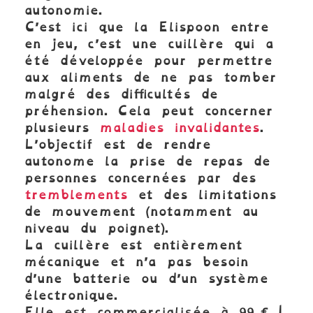
autonomie.
C’est ici que la Elispoon entre
en jeu, c’est une cuillère qui a
été développée pour permettre
aux aliments de ne pas tomber
malgré des difficultés de
préhension. Cela peut concerner
plusieurs
maladies invalidantes
.
L’objectif est de rendre
autonome la prise de repas de
personnes concernées par des
tremblements
et des limitations
de mouvement (notamment au
niveau du poignet).
La cuillère est entièrement
mécanique et n’a pas besoin
d’une batterie ou d’un système
électronique.
Elle est commercialisée à 99 € !