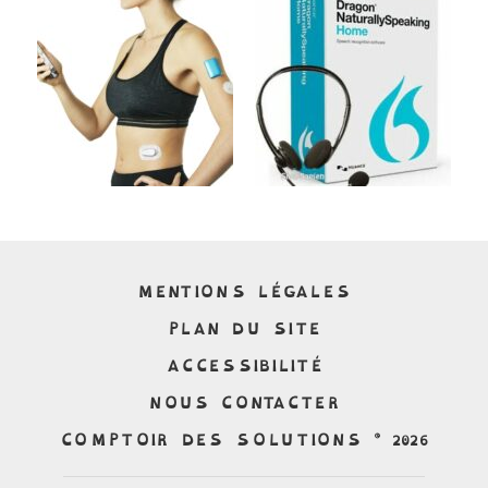
MENTIONS LÉGALES
PLAN DU SITE
ACCESSIBILITÉ
NOUS CONTACTER
COMPTOIR DES SOLUTIONS © 2026