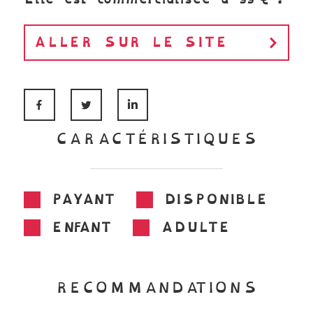
ALLER SUR LE SITE
FACEBOOK
TWITTER
LINKEDIN
CARACTÉRISTIQUES
PAYANT
DISPONIBLE
ENFANT
ADULTE
RECOMMANDATIONS