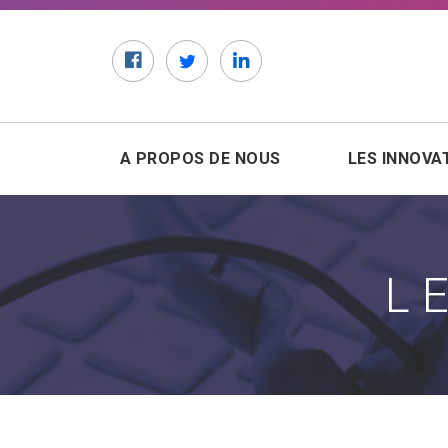
Facebook
Twitter
LinkedIn
A PROPOS DE NOUS
LES INNOVA
L