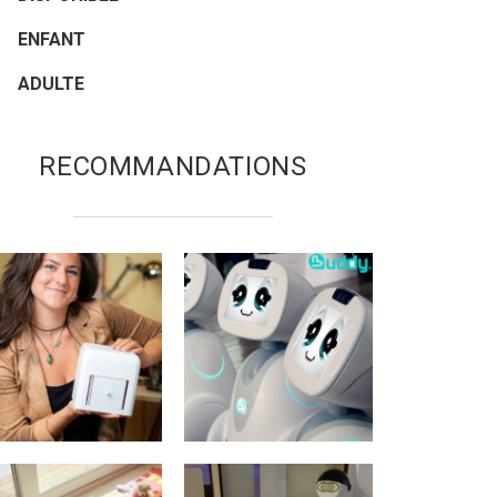
ENFANT
ADULTE
RECOMMANDATIONS