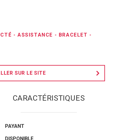
ECTÉ
-
ASSISTANCE
-
BRACELET
-
LLER SUR LE SITE
CARACTÉRISTIQUES
PAYANT
DISPONIBLE