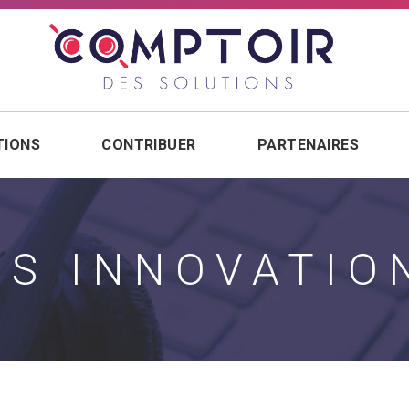
TIONS
CONTRIBUER
PARTENAIRES
ES INNOVATIO