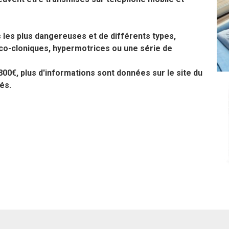
 les plus dangereuses et de différents types,
ico-cloniques, hypermotrices ou une série de
00€, plus d'informations sont données sur le site du
és.