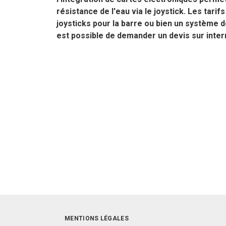
résistance de l'eau via le joystick. Les tar
joysticks pour la barre ou bien un système de
est possible de demander un devis sur inter
MENTIONS LÉGALES