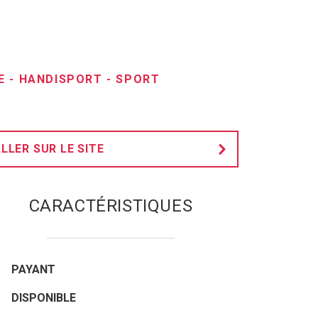
E
-
HANDISPORT
-
SPORT
LLER SUR LE SITE
CARACTÉRISTIQUES
PAYANT
DISPONIBLE