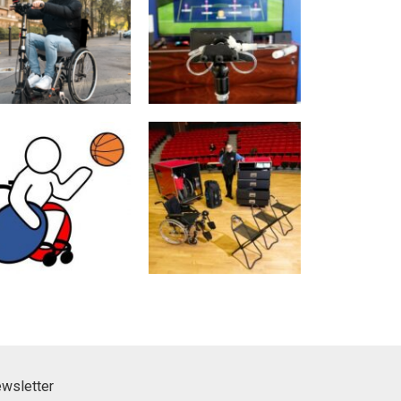
ewsletter