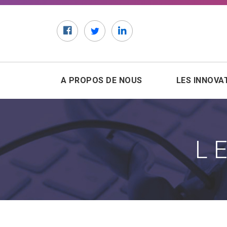
Facebook
Twitter
LinkedIn
A PROPOS DE NOUS
LES INNOVA
L