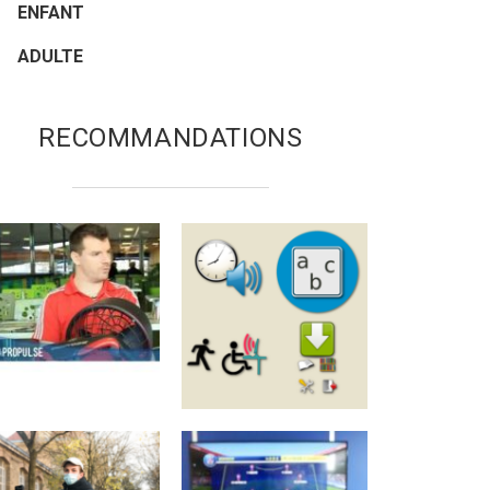
ENFANT
ADULTE
RECOMMANDATIONS