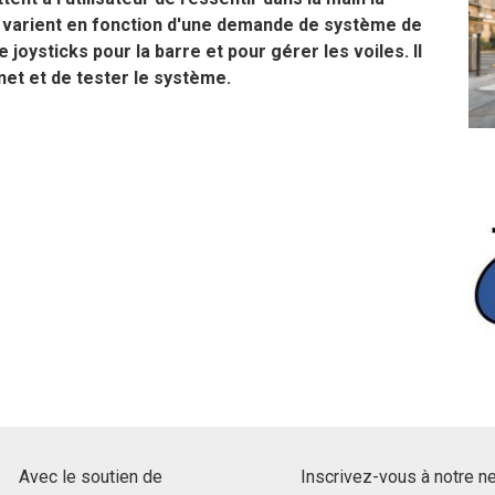
ifs varient en fonction d'une demande de système de
 joysticks pour la barre et pour gérer les voiles. Il
net et de tester le système.
Avec le soutien de
Inscrivez-vous à notre n