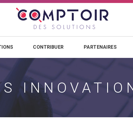
TIONS
CONTRIBUER
PARTENAIRES
ES INNOVATIO