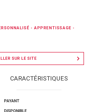
RSONNALISÉ
-
APPRENTISSAGE
-
LLER SUR LE SITE
CARACTÉRISTIQUES
PAYANT
DISPONIBLE