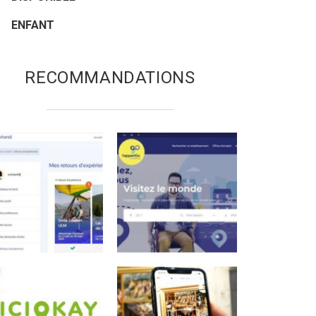
ENFANT
RECOMMANDATIONS