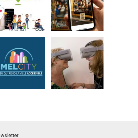
ewsletter