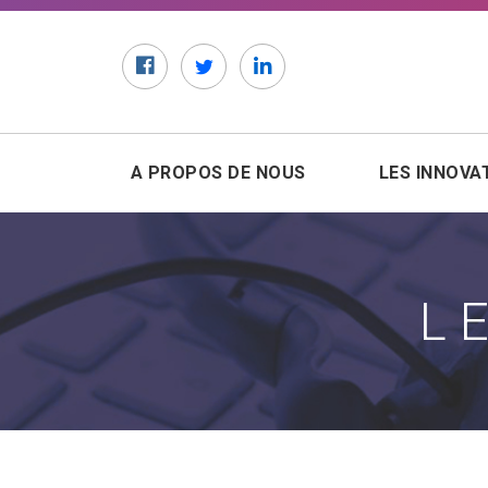
Facebook
Twitter
LinkedIn
A PROPOS DE NOUS
LES INNOVA
L