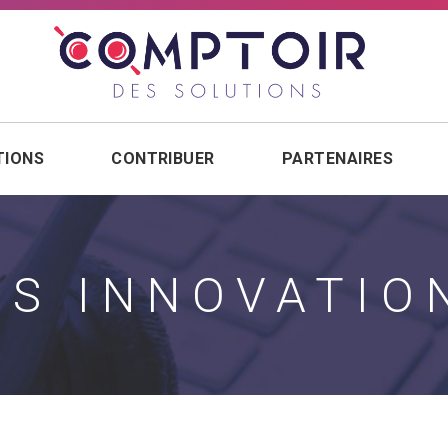
TIONS
CONTRIBUER
PARTENAIRES
ES INNOVATIO