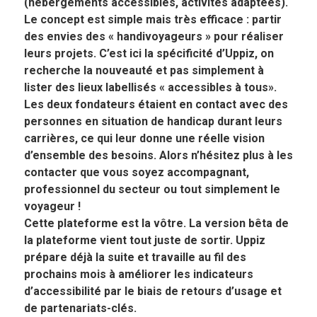
(hébergements accessibles, activités adaptées).
Le concept est simple mais très efficace : partir
des envies des « handivoyageurs » pour réaliser
leurs projets. C’est ici la spécificité d’Uppiz, on
recherche la nouveauté et pas simplement à
lister des lieux labellisés « accessibles à tous».
Les deux fondateurs étaient en contact avec des
personnes en situation de handicap durant leurs
carrières, ce qui leur donne une réelle vision
d’ensemble des besoins. Alors n’hésitez plus à les
contacter que vous soyez accompagnant,
professionnel du secteur ou tout simplement le
voyageur !
Cette plateforme est la vôtre. La version bêta de
la plateforme vient tout juste de sortir. Uppiz
prépare déjà la suite et travaille au fil des
prochains mois à améliorer les indicateurs
d’accessibilité par le biais de retours d’usage et
de partenariats-clés.