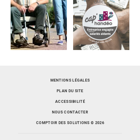
MENTIONS LÉGALES
PLAN DU SITE
ACCESSIBILITÉ
NOUS CONTACTER
COMPTOIR DES SOLUTIONS © 2026