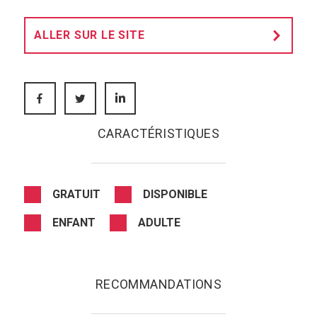
ALLER SUR LE SITE
FACEBOOK
TWITTER
LINKEDIN
CARACTÉRISTIQUES
GRATUIT
DISPONIBLE
ENFANT
ADULTE
RECOMMANDATIONS