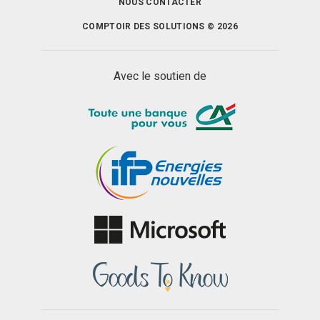
NOUS CONTACTER
COMPTOIR DES SOLUTIONS © 2026
Avec le soutien de