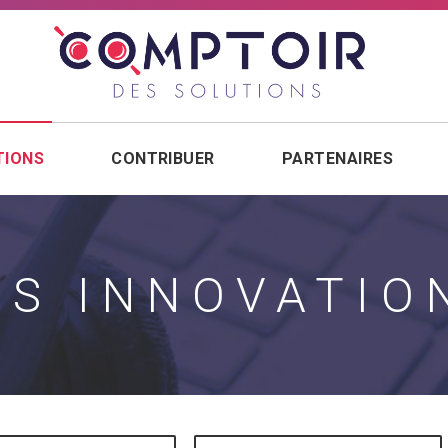
TIONS
(PAGE COURANTE)
CONTRIBUER
PARTENAIRES
ES INNOVATIO