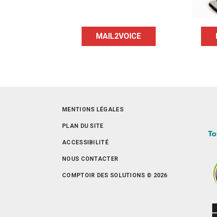
lecture de mail.
MAIL2VOICE
MENTIONS LÉGALES
PLAN DU SITE
ACCESSIBILITÉ
NOUS CONTACTER
COMPTOIR DES SOLUTIONS © 2026