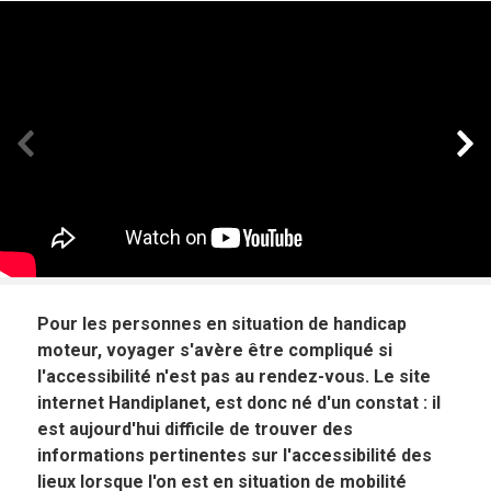
Panneau précédent
Pan
Pour les personnes en situation de handicap
moteur, voyager s'avère être compliqué si
l'accessibilité n'est pas au rendez-vous. Le site
internet Handiplanet, est donc né d'un constat : il
est aujourd'hui difficile de trouver des
informations pertinentes sur l'accessibilité des
lieux lorsque l'on est en situation de mobilité