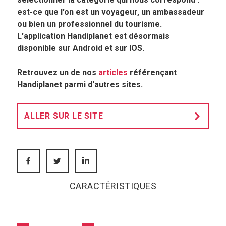
est-ce que l'on est un voyageur, un ambassadeur
ou bien un professionnel du tourisme.
L'application Handiplanet est désormais
disponible sur Android et sur IOS.
Retrouvez un de nos
articles
référençant
Handiplanet parmi d'autres sites.
ALLER SUR LE SITE
FACEBOOK
TWITTER
LINKEDIN
CARACTÉRISTIQUES