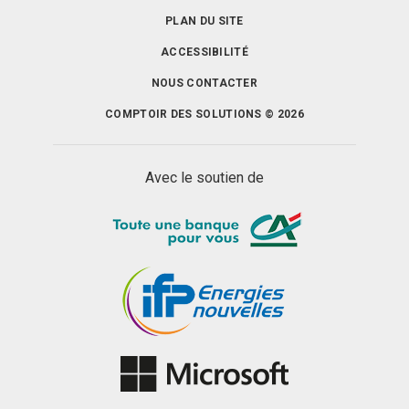
PLAN DU SITE
ACCESSIBILITÉ
NOUS CONTACTER
COMPTOIR DES SOLUTIONS © 2026
Avec le soutien de