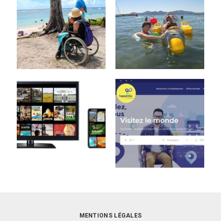
MENTIONS LÉGALES