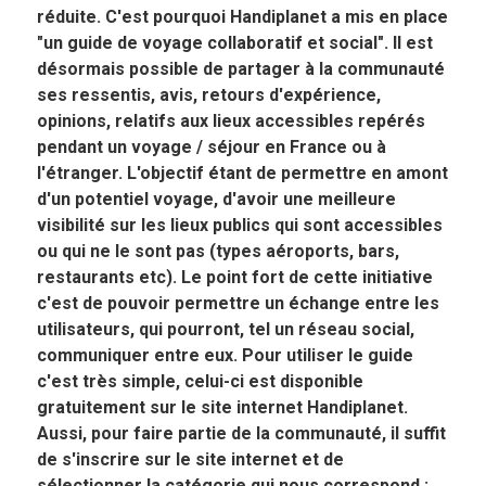
réduite. C'est pourquoi Handiplanet a mis en place
"un guide de voyage collaboratif et social". Il est
désormais possible de partager à la communauté
ses ressentis, avis, retours d'expérience,
opinions, relatifs aux lieux accessibles repérés
pendant un voyage / séjour en France ou à
l'étranger. L'objectif étant de permettre en amont
d'un potentiel voyage, d'avoir une meilleure
visibilité sur les lieux publics qui sont accessibles
ou qui ne le sont pas (types aéroports, bars,
restaurants etc). Le point fort de cette initiative
c'est de pouvoir permettre un échange entre les
utilisateurs, qui pourront, tel un réseau social,
communiquer entre eux. Pour utiliser le guide
c'est très simple, celui-ci est disponible
gratuitement sur le site internet Handiplanet.
Aussi, pour faire partie de la communauté, il suffit
de s'inscrire sur le site internet et de
sélectionner la catégorie qui nous correspond :