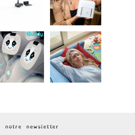
à notre newsletter