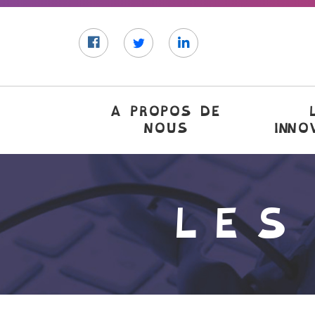
Facebook
Twitter
LinkedIn
A PROPOS DE
NOUS
INNO
LES