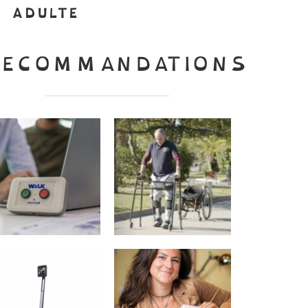
ADULTE
RECOMMANDATIONS