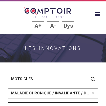
A+
A-
Dys
LES INNOVATIONS
Mots-clés
MALADIE CHRONIQUE / INVALIDANTE / DÉGÉNÉRAT