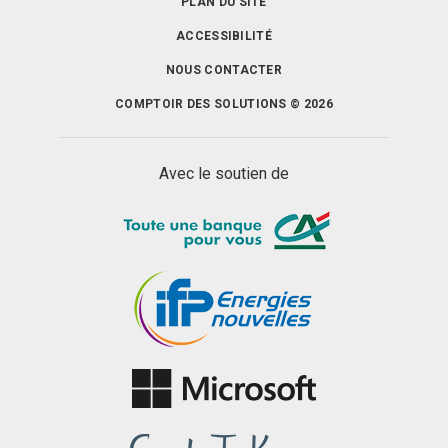
PLAN DU SITE
ACCESSIBILITÉ
NOUS CONTACTER
COMPTOIR DES SOLUTIONS © 2026
Avec le soutien de