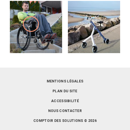
MENTIONS LÉGALES
PLAN DU SITE
ACCESSIBILITÉ
NOUS CONTACTER
COMPTOIR DES SOLUTIONS © 2026