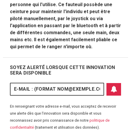
personne qui l'utilise. Ce fauteuil possède une
ceinture pour maintenir l'individu et peut être
piloté manuellement, par le joystick ou via
l'application en passant par le bluetooth et à partir
de différentes commandes, une seule main, deux
mains etc. Il est également facilement pliable ce
qui permet de le ranger n'importe où.
SOYEZ ALERTÉ LORSQUE CETTE INNOVATION
SERA DISPONIBLE
E-mail
En renseignant votre adresse e-mail, vous acceptez de recevoir
une alerte dès que l’innovation sera disponible et vous
reconnaissez avoir pris connaissance de notre
politique de
S'abonner aux 
confidentialité
(traitement et utilisation des données).