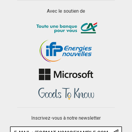
Avec le soutien de
Inscrivez-vous à notre newsletter
E-mail : (format nom@example.