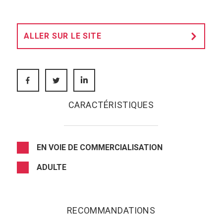
ALLER SUR LE SITE
FACEBOOK
TWITTER
LINKEDIN
CARACTÉRISTIQUES
EN VOIE DE COMMERCIALISATION
ADULTE
RECOMMANDATIONS