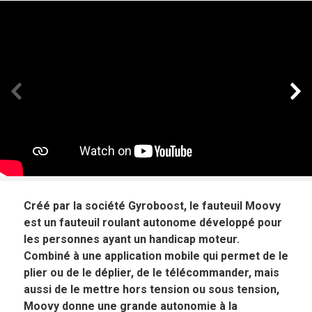
Panneau précédent
Pan
Créé par la société Gyroboost, le fauteuil Moovy
est un fauteuil roulant autonome développé pour
les personnes ayant un handicap moteur.
Combiné à une application mobile qui permet de le
plier ou de le déplier, de le télécommander, mais
aussi de le mettre hors tension ou sous tension,
Moovy donne une grande autonomie à la