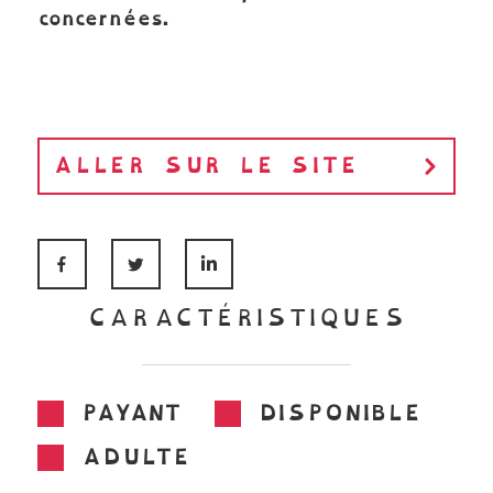
concernées.
ALLER SUR LE SITE
FACEBOOK
TWITTER
LINKEDIN
CARACTÉRISTIQUES
PAYANT
DISPONIBLE
ADULTE