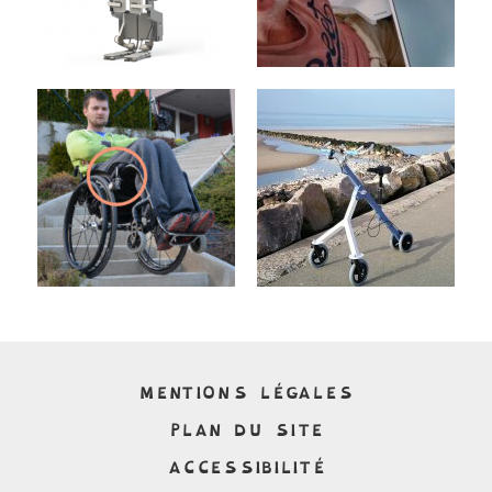
MENTIONS LÉGALES
PLAN DU SITE
ACCESSIBILITÉ