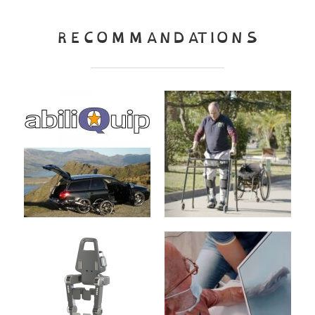
RECOMMANDATIONS