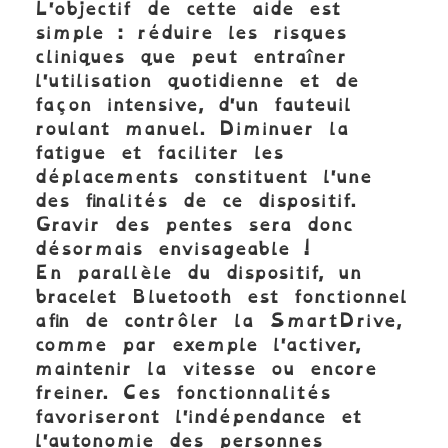
L'objectif de cette aide est
simple : réduire les risques
cliniques que peut entraîner
l'utilisation quotidienne et de
façon intensive, d'un fauteuil
roulant manuel. Diminuer la
fatigue et faciliter les
déplacements constituent l'une
des finalités de ce dispositif.
Gravir des pentes sera donc
désormais envisageable !
En parallèle du dispositif, un
bracelet Bluetooth est fonctionnel
afin de contrôler la SmartDrive,
comme par exemple l'activer,
maintenir la vitesse ou encore
freiner. Ces fonctionnalités
favoriseront l'indépendance et
l'autonomie des personnes