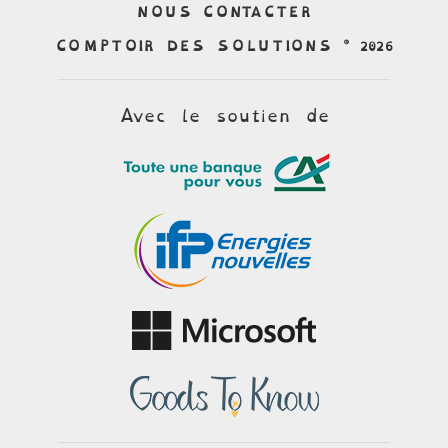
NOUS CONTACTER
COMPTOIR DES SOLUTIONS © 2026
Avec le soutien de